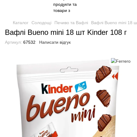
Каталог
Солодощі
Печиво та Вафлі
Вафлі Bueno mini 18 шт
Вафлі Bueno mini 18 шт Kinder 108 г
Артикул:
67532
Написати відгук