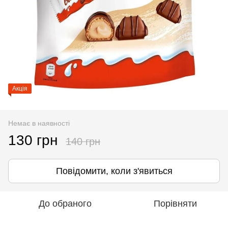
Акція
Немає в наявності
130 грн
140 грн
Повідомити, коли з'явиться
До обраного
Порівняти