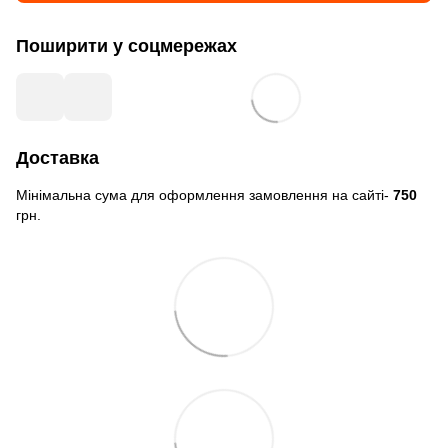
Поширити у соцмережах
Доставка
Мінімальна сума для оформлення замовлення на сайті-
750
грн.